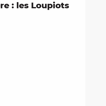
e : les Loupiots