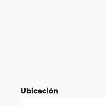
Ubicación