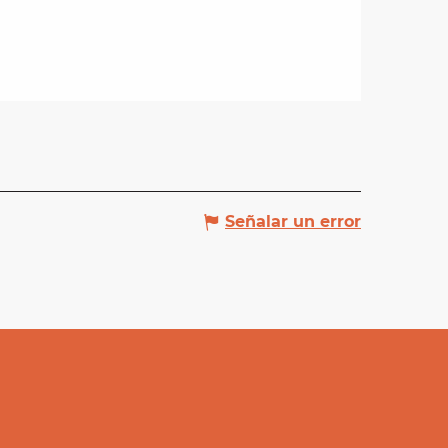
Señalar un error