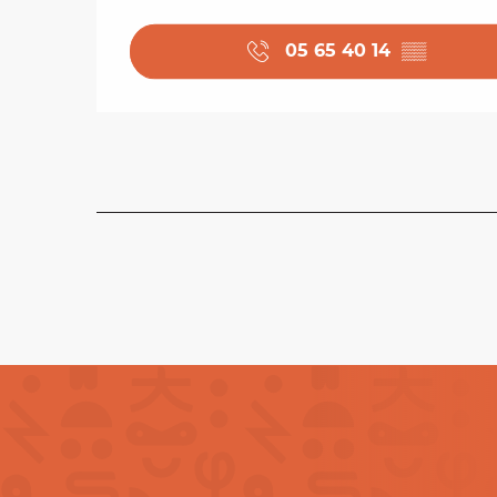
05 65 40 14
▒▒