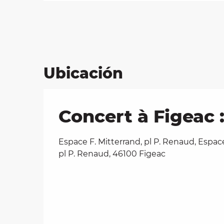
Ubicación
Concert à Figeac 
Espace F. Mitterrand, pl P. Renaud, Espace
pl P. Renaud, 46100 Figeac