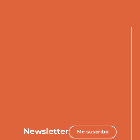
Newsletter
Me suscribo