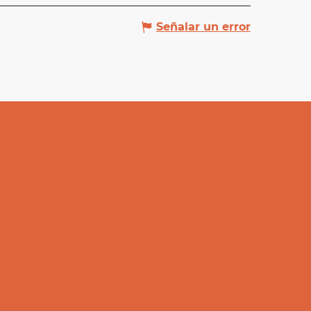
Señalar un error