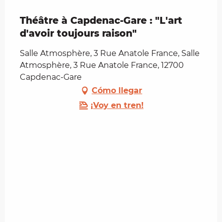
Théâtre à Capdenac-Gare : "L'art
d'avoir toujours raison"
Salle Atmosphère, 3 Rue Anatole France, Salle
Atmosphère, 3 Rue Anatole France, 12700
Capdenac-Gare
Cómo llegar
¡Voy en tren!