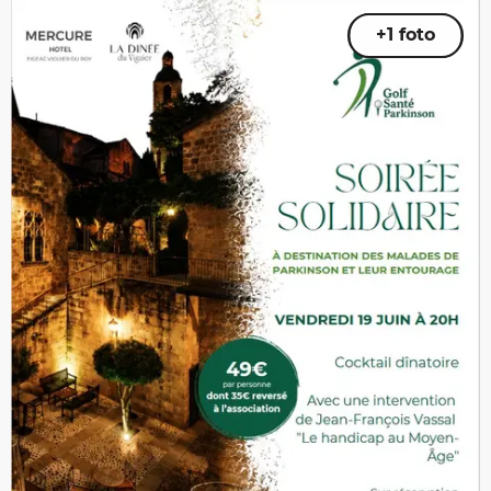
+1 foto