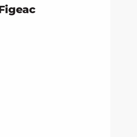
 Figeac