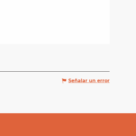
Señalar un error