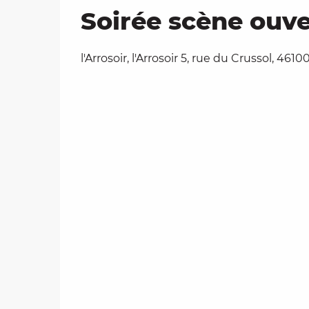
Soirée scène ouve
l'Arrosoir, l'Arrosoir 5, rue du Crussol, 461