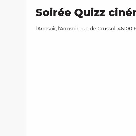
Soirée Quizz ciné
l'Arrosoir, l'Arrosoir, rue de Crussol, 46100