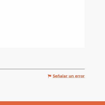
Señalar un error