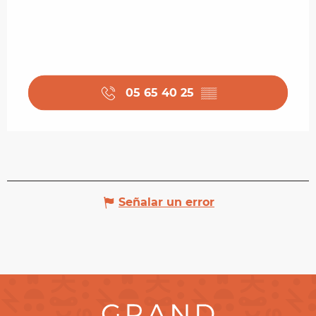
05 65 40 25
▒▒
Señalar un error