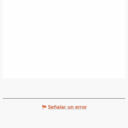
Señalar un error