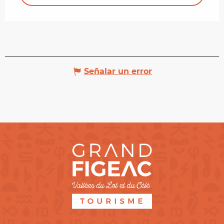
Señalar un error