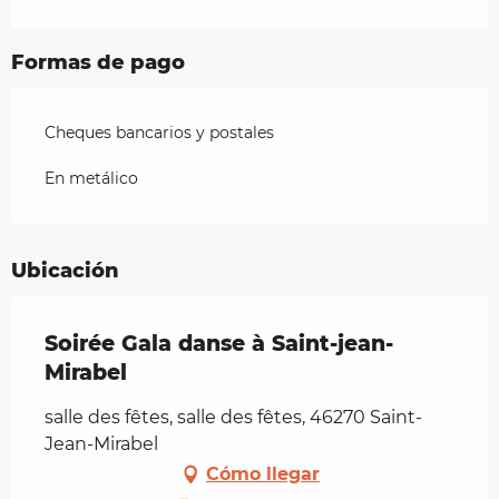
Formas de pago
Cheques bancarios y postales
En metálico
Ubicación
Soirée Gala danse à Saint-jean-
Mirabel
salle des fêtes, salle des fêtes, 46270 Saint-
Jean-Mirabel
Cómo llegar