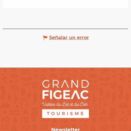
Señalar un error
Newsletter