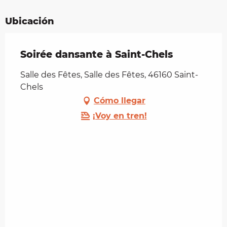
Ubicación
Soirée dansante à Saint-Chels
Salle des Fêtes, Salle des Fêtes, 46160 Saint-
Chels
Cómo llegar
¡Voy en tren!