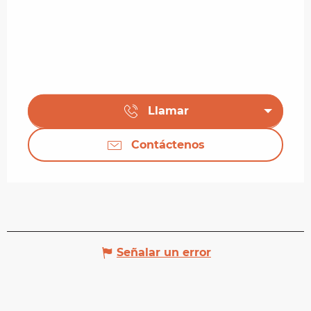
Llamar
Contáctenos
Señalar un error