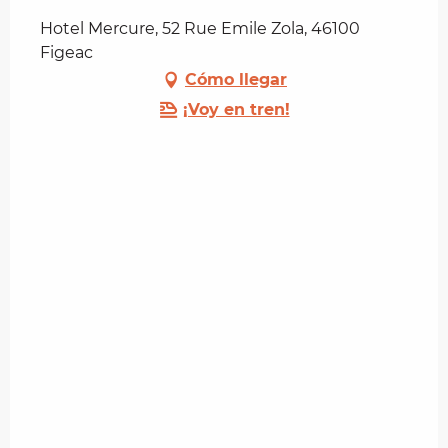
Hotel Mercure, 52 Rue Emile Zola, 46100
Figeac
Cómo llegar
¡Voy en tren!