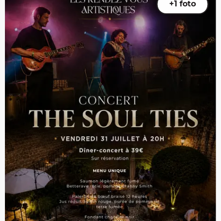
+1 foto