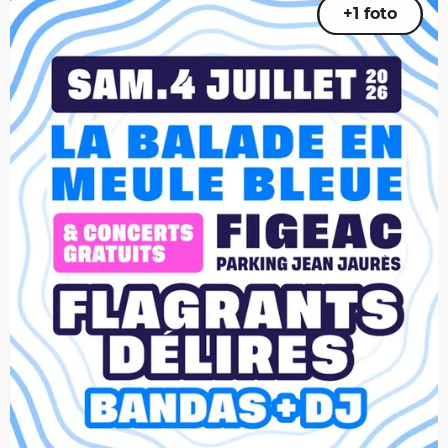
+1 foto