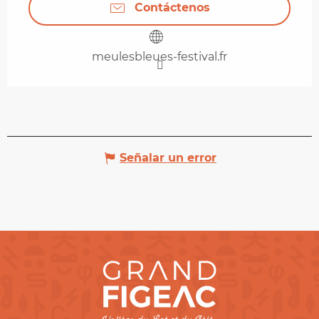
Contáctenos
meulesbleues-festival.fr
Señalar un error