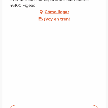
46100 Figeac
Cómo llegar
¡Voy en tren!