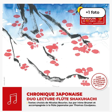
+1 foto