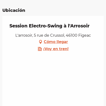
Ubicación
Session Electro-Swing à l'Arrosoir
L'arrosoir, 5 rue de Crussol, 46100 Figeac
Cómo llegar
¡Voy en tren!