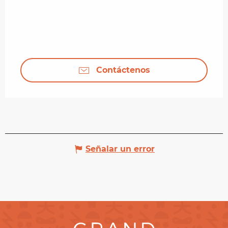
Contáctenos
Señalar un error