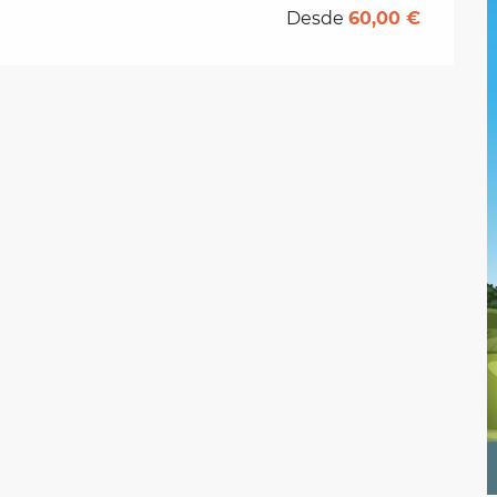
Desde
60,00 €