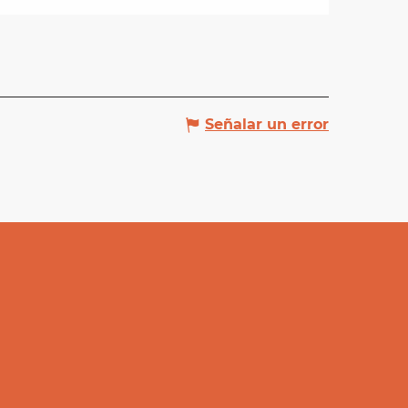
Señalar un error