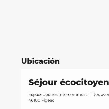
Ubicación
Séjour écocitoyen
Espace Jeunes Intercommunal, 1 ter, ave
46100 Figeac