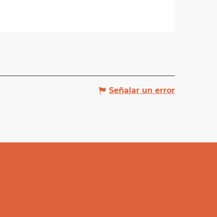
Señalar un error