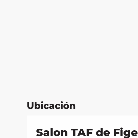
Ubicación
Salon TAF de Fig