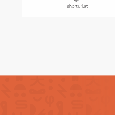
shorturl.at