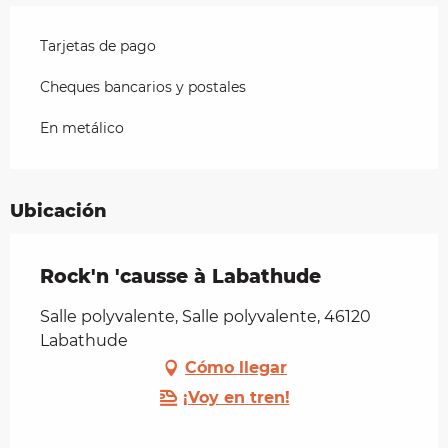
Tarjetas de pago
Cheques bancarios y postales
En metálico
Ubicación
Rock'n 'causse à Labathude
Salle polyvalente, Salle polyvalente, 46120
Labathude
Cómo llegar
¡Voy en tren!