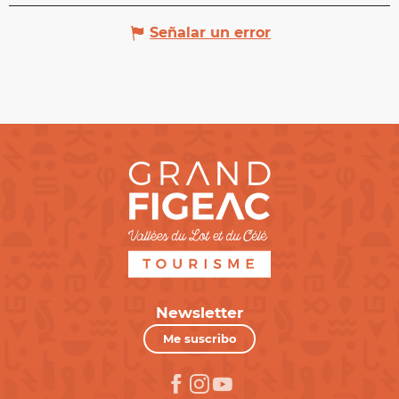
Señalar un error
Newsletter
Me suscribo