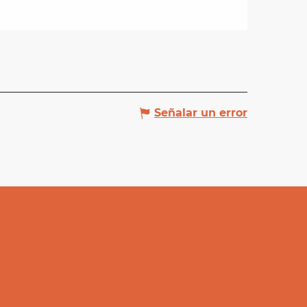
Señalar un error