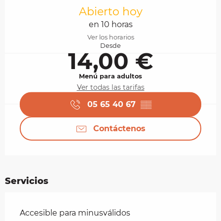
Abierto hoy
en 10 horas
Ver los horarios
Desde
14,00 €
Menú para adultos
Ver todas las tarifas
05 65 40 67
▒▒
Contáctenos
Servicios
Accesible para minusválidos