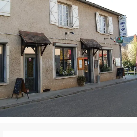
Horarios y datos de contacto