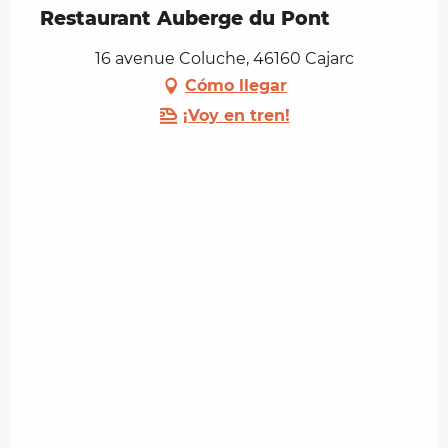
Restaurant Auberge du Pont
16 avenue Coluche, 46160 Cajarc
Cómo llegar
¡Voy en tren!