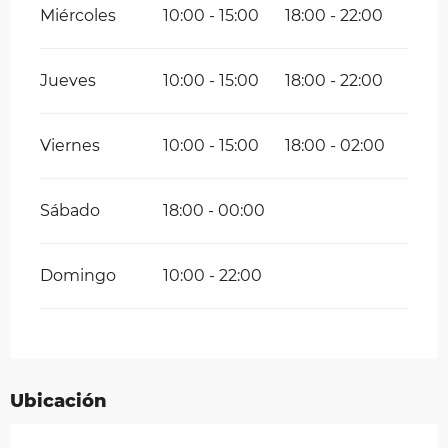
Miércoles
10:00 - 15:00
18:00 - 22:00
Jueves
10:00 - 15:00
18:00 - 22:00
Viernes
10:00 - 15:00
18:00 - 02:00
Sábado
18:00 - 00:00
Domingo
10:00 - 22:00
Ubicación