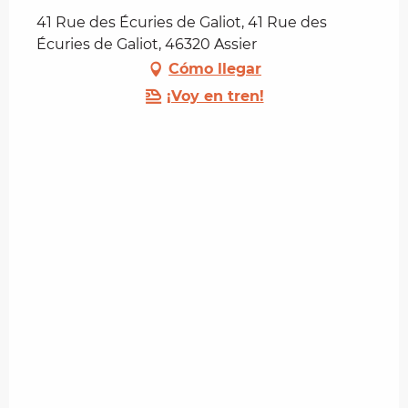
41 Rue des Écuries de Galiot, 41 Rue des
Écuries de Galiot, 46320 Assier
Cómo llegar
¡Voy en tren!