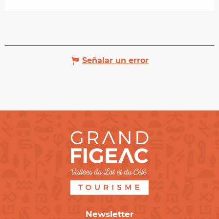
Señalar un error
Newsletter