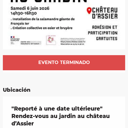
Horarios y datos de contacto
EVENTO TERMINADO
Ubicación
"Reporté à une date ultérieure"
Rendez-vous au jardin au château
d’Assier