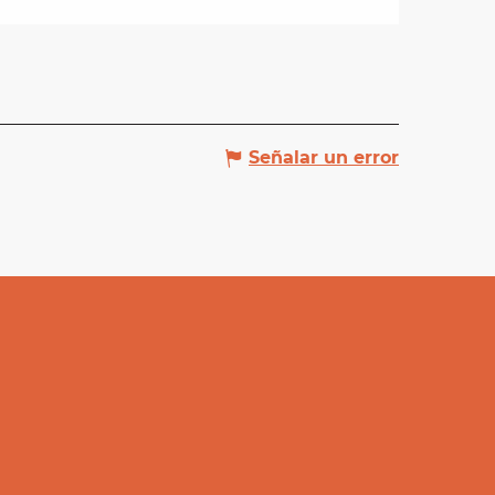
Señalar un error