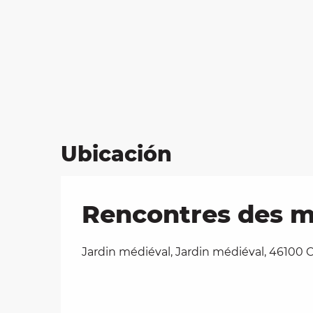
Ubicación
Rencontres des mé
Jardin médiéval, Jardin médiéval, 46100 C