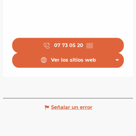
07 73 05 20
▒▒
Ver los sitios web
Señalar un error