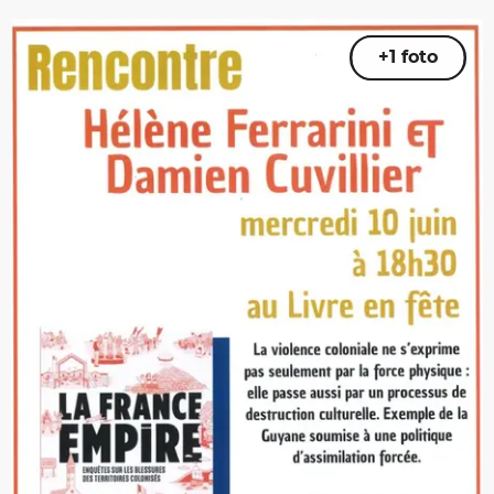
+1 foto