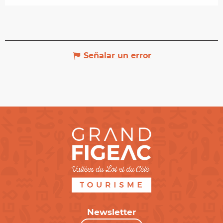
Señalar un error
Newsletter