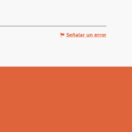
Señalar un error