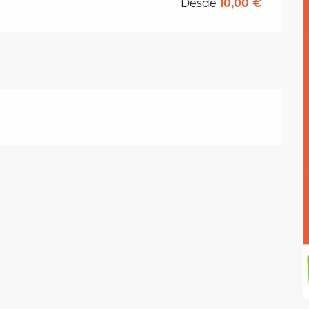
Desde
10,00 €