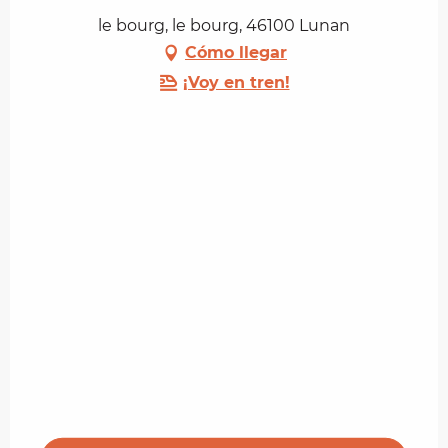
le bourg, le bourg, 46100 Lunan
Cómo llegar
¡Voy en tren!