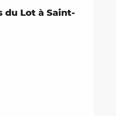
du Lot à Saint-