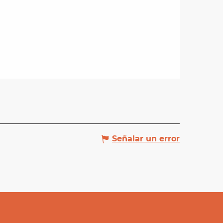
Señalar un error