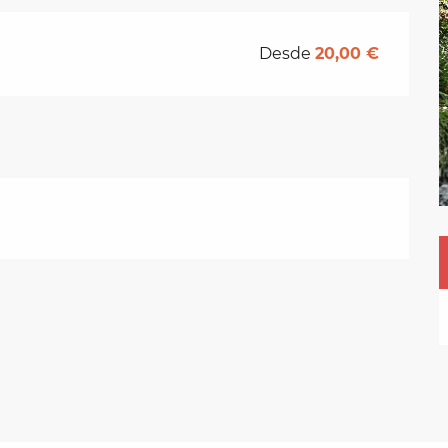
Desde
20,00 €