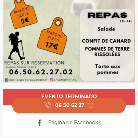
Horarios y datos de contacto
EVENTO TERMINADO
06 50 62 27
▒▒
Página de Facebook