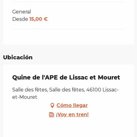
General
Desde
15,00 €
Ubicación
Quine de l'APE de Lissac et Mouret
Salle des fêtes, Salle des fêtes, 46100 Lissac-
et-Mouret
Cómo llegar
¡Voy en tren!