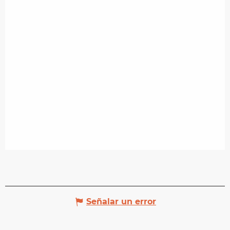
Señalar un error