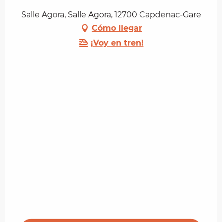
Salle Agora, Salle Agora, 12700 Capdenac-Gare
Cómo llegar
¡Voy en tren!