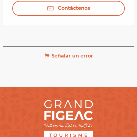
Contáctenos
Señalar un error