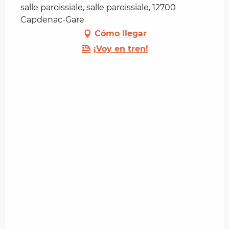
salle paroissiale, salle paroissiale, 12700
Capdenac-Gare
Cómo llegar
¡Voy en tren!