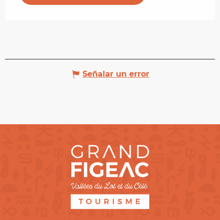
Señalar un error