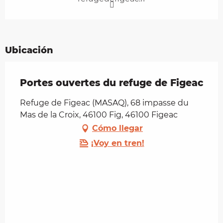
Ubicación
Portes ouvertes du refuge de Figeac
Refuge de Figeac (MASAQ), 68 impasse du
Mas de la Croix, 46100 Fig, 46100 Figeac
Cómo llegar
¡Voy en tren!