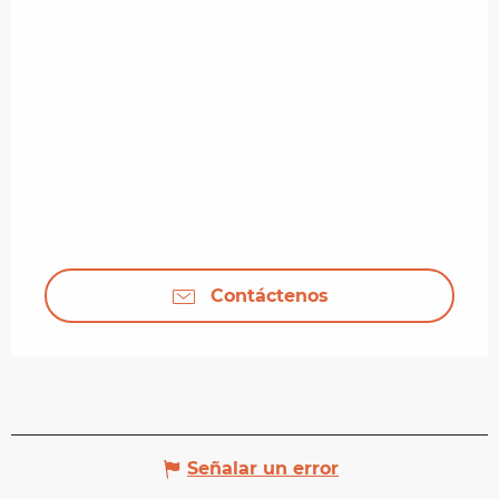
Contáctenos
Señalar un error