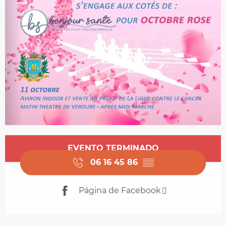
Horarios y datos de contacto
EVENTO TERMINADO
06 16 45 86
▒▒
Página de Facebook