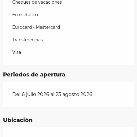
Cheques de vacaciones
En metálico
Eurocard - Mastercard
Transferencias
Visa
Periodos de apertura
Del 6 julio 2026 al 23 agosto 2026
Ubicación