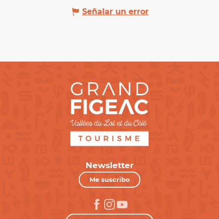
Señalar un error
Newsletter
Me suscribo