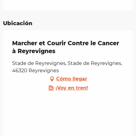
Ubicación
Marcher et Courir Contre le Cancer
à Reyrevignes
Stade de Reyrevignes, Stade de Reyrevignes,
46320 Reyrevignes
Cómo llegar
¡Voy en tren!