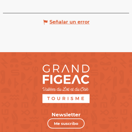
Señalar un error
Newsletter
Me suscribo