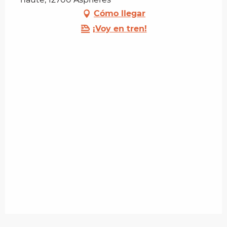
Cómo llegar
¡Voy en tren!