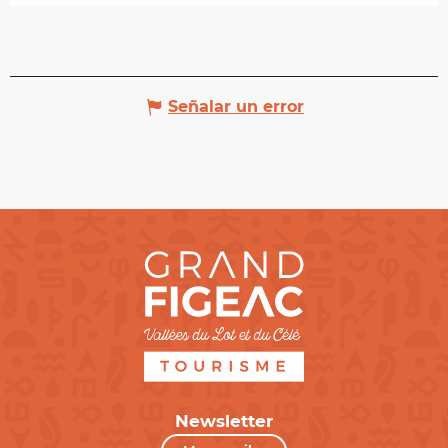
Señalar un error
Newsletter