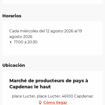
Horarios
Cada miércoles del 12 agosto 2026 al 19
agosto 2026
17:00 a 20:30
Ubicación
Marché de producteurs de pays à
Capdenac le haut
place Lucter, place Lucter, 46100 Capdenac
Cómo llegar