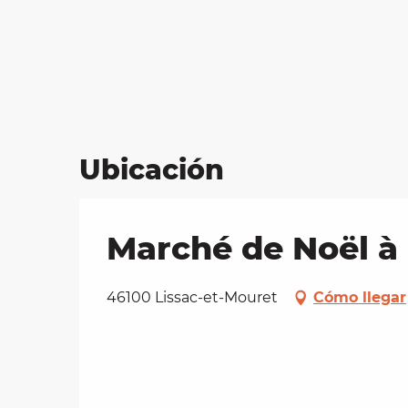
Ubicación
Marché de Noël à 
46100 Lissac-et-Mouret
Cómo llegar