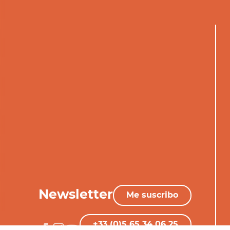
Newsletter
Me suscribo
+33 (0)5 65 34 06 25