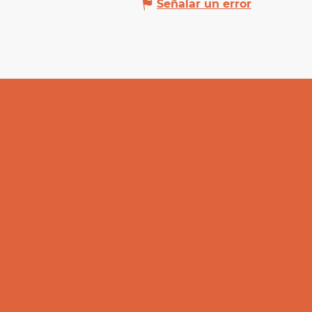
Señalar un error