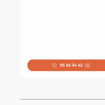
05 65 34 42
▒▒