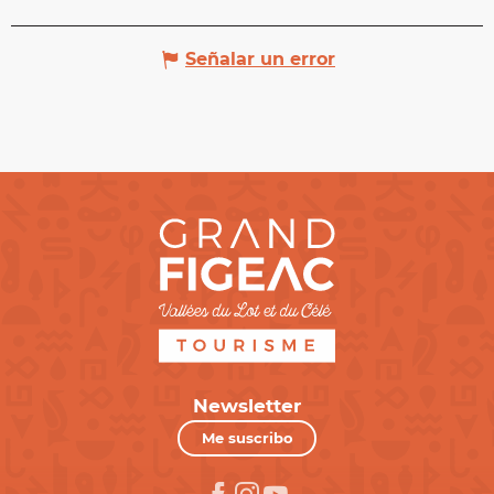
Señalar un error
Newsletter
Me suscribo