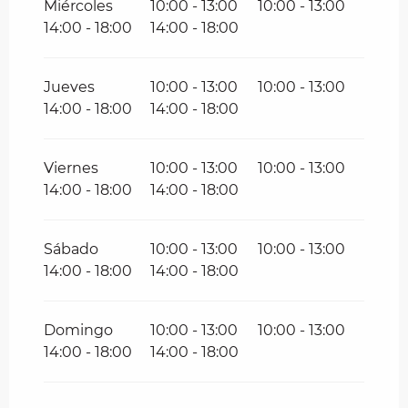
Miércoles
10:00 - 13:00
10:00 - 13:00
14:00 - 18:00
14:00 - 18:00
Jueves
10:00 - 13:00
10:00 - 13:00
14:00 - 18:00
14:00 - 18:00
Viernes
10:00 - 13:00
10:00 - 13:00
14:00 - 18:00
14:00 - 18:00
Sábado
10:00 - 13:00
10:00 - 13:00
14:00 - 18:00
14:00 - 18:00
Domingo
10:00 - 13:00
10:00 - 13:00
14:00 - 18:00
14:00 - 18:00