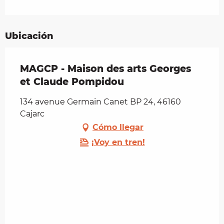
Ubicación
MAGCP - Maison des arts Georges
et Claude Pompidou
134 avenue Germain Canet BP 24, 46160
Cajarc
Cómo llegar
¡Voy en tren!