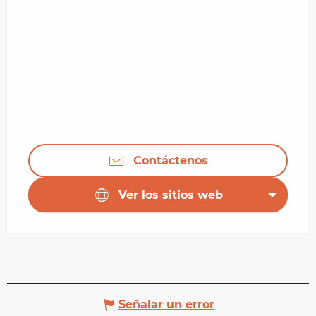
Contáctenos
Ver los sitios web
Señalar un error