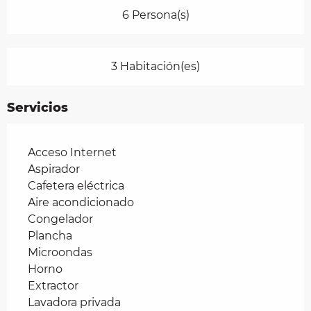
6 Persona(s)
3 Habitación(es)
Servicios
Acceso Internet
Aspirador
Cafetera eléctrica
Aire acondicionado
Congelador
Plancha
Microondas
Horno
Extractor
Lavadora privada