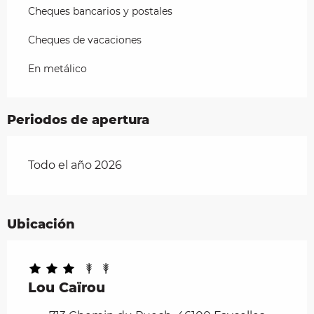
Cheques bancarios y postales
Cheques de vacaciones
En metálico
Periodos de apertura
Todo el año 2026
Ubicación
Lou Caïrou