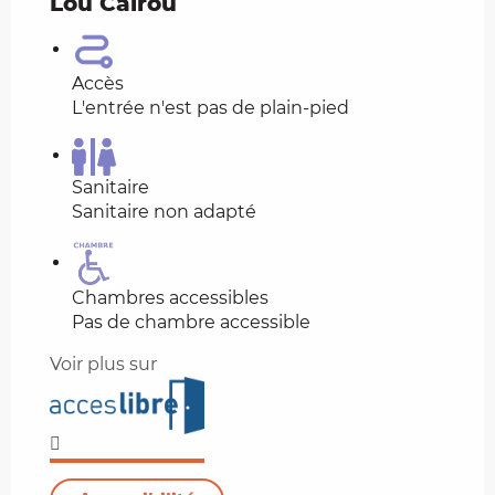
Lou Caïrou
Accès
L'entrée n'est pas de plain-pied
Sanitaire
Sanitaire non adapté
Chambres accessibles
Pas de chambre accessible
Voir plus sur