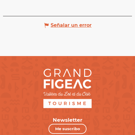
Señalar un error
Newsletter
Me suscribo