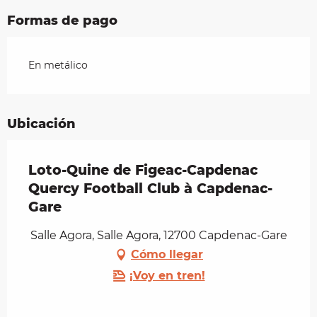
Formas de pago
En metálico
Ubicación
Loto-Quine de Figeac-Capdenac
Quercy Football Club à Capdenac-
Gare
Salle Agora, Salle Agora, 12700 Capdenac-Gare
Cómo llegar
¡Voy en tren!