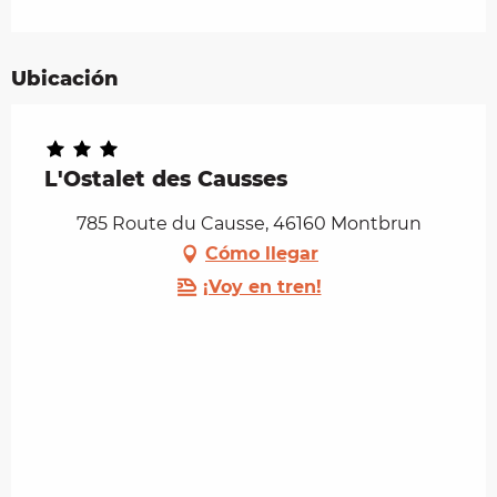
Ubicación
L'Ostalet des Causses
785 Route du Causse, 46160 Montbrun
Cómo llegar
¡Voy en tren!