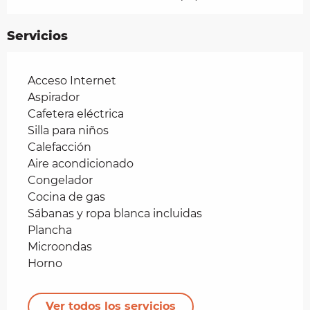
Servicios
Acceso Internet
Aspirador
Cafetera eléctrica
Silla para niños
Calefacción
Aire acondicionado
Congelador
Cocina de gas
Sábanas y ropa blanca incluidas
Plancha
Microondas
Horno
Ver todos los servicios