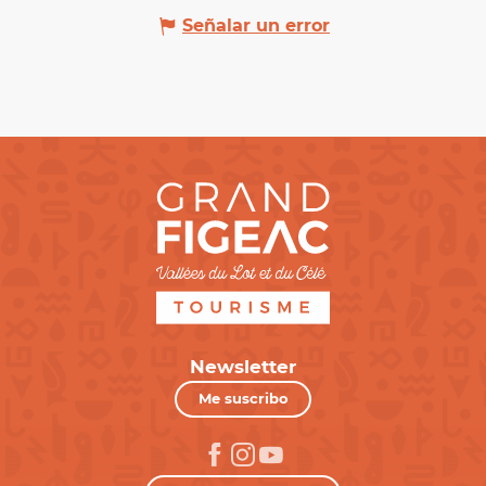
Señalar un error
Newsletter
Me suscribo