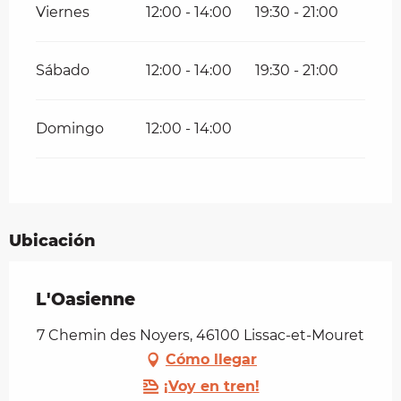
Viernes
12:00 - 14:00
19:30 - 21:00
Sábado
12:00 - 14:00
19:30 - 21:00
Domingo
12:00 - 14:00
Ubicación
L'Oasienne
7 Chemin des Noyers, 46100 Lissac-et-Mouret
Cómo llegar
¡Voy en tren!