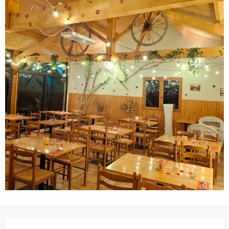
Horarios y datos de contacto