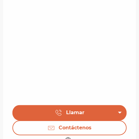
Llamar
Contáctenos