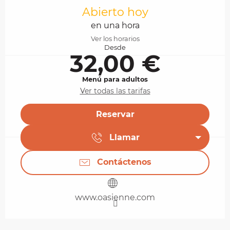
Abierto hoy
en una hora
Ver los horarios
Desde
32,00 €
Menú para adultos
Ver todas las tarifas
Reservar
Llamar
Contáctenos
www.oasienne.com