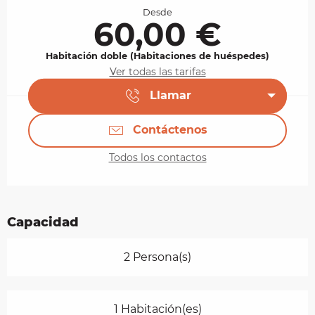
Desde
60,00 €
Habitación doble (Habitaciones de huéspedes)
Ver todas las tarifas
Llamar
Contáctenos
Todos los contactos
Capacidad
2 Persona(s)
1 Habitación(es)