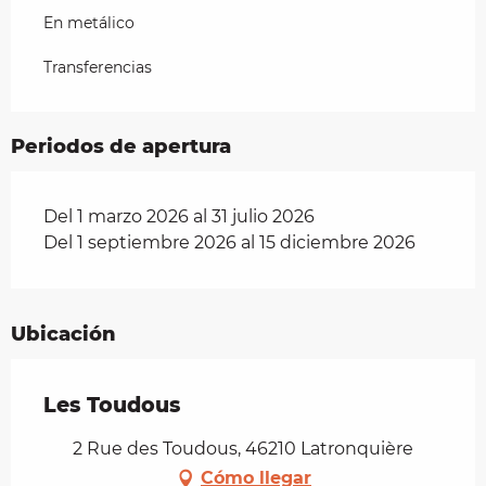
En metálico
Transferencias
Periodos de apertura
Del 1 marzo 2026 al 31 julio 2026
Del 1 septiembre 2026 al 15 diciembre 2026
Ubicación
Les Toudous
2 Rue des Toudous, 46210 Latronquière
Cómo llegar