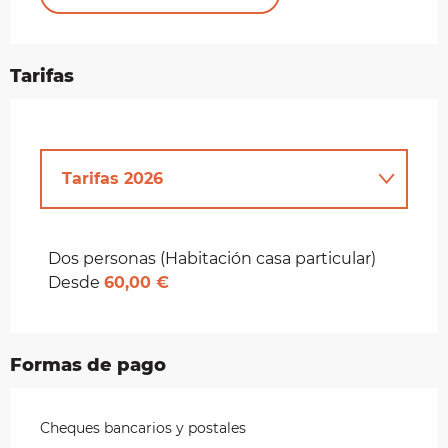
Tarifas
Tarifas 2026
Tarifas 2027
Dos personas (Habitación casa particular)
Desde
60,00 €
Formas de pago
Cheques bancarios y postales