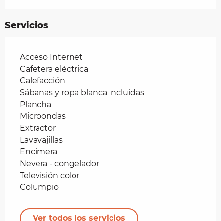
Servicios
Acceso Internet
Cafetera eléctrica
Calefacción
Sábanas y ropa blanca incluidas
Plancha
Microondas
Extractor
Lavavajillas
Encimera
Nevera - congelador
Televisión color
Columpio
Ver todos los servicios