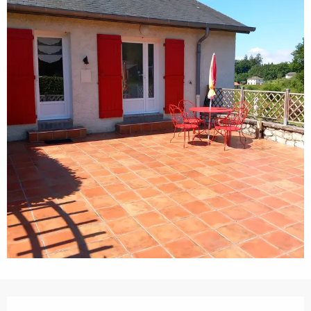
Horarios y datos de contacto