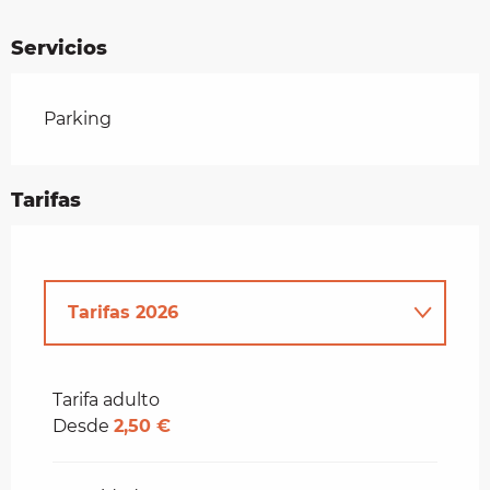
Servicios
Parking
Tarifas
Tarifas 2026
Tarifas 2027
Tarifa adulto
Desde
2,50 €