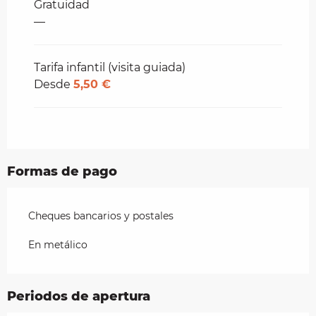
Gratuidad
—
Tarifa infantil (visita guiada)
Desde
5,50 €
Formas de pago
Cheques bancarios y postales
En metálico
Periodos de apertura