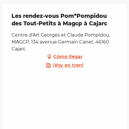
Les rendez-vous Pom*Pompidou
des Tout-Petits à Magcp à Cajarc
Centre d'Art Georges et Claude Pompidou,
MAGCP, 134 avenue Germain Canet, 46160
Cajarc
Cómo llegar
¡Voy en tren!