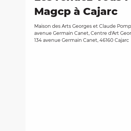
Magcp à Cajarc
Maison des Arts Georges et Claude Pomp
avenue Germain Canet, Centre d'Art Ge
134 avenue Germain Canet, 46160 Cajarc