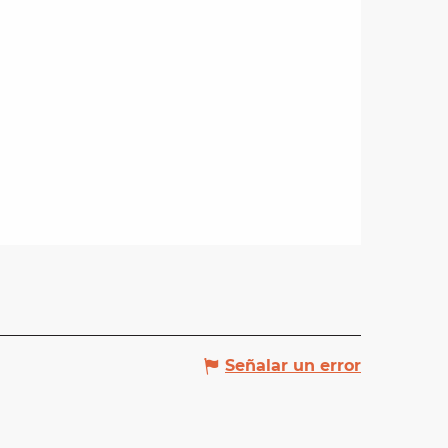
Señalar un error