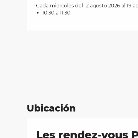
Cada miércoles del 12 agosto 2026 al 19 
10:30 a 11:30
Ubicación
Les rendez-vous P